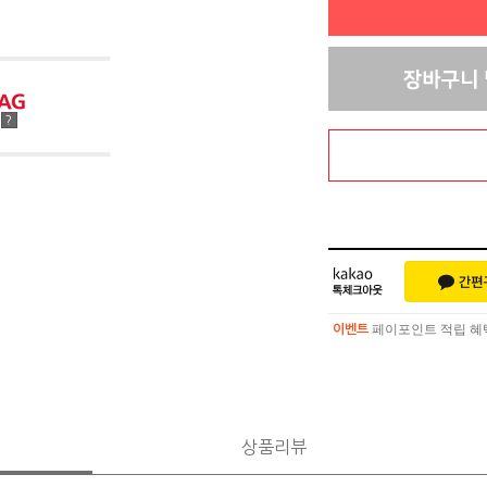
점
?
페이포인트 적립 혜택 
이벤트
페이포인트 적립 혜택 
이벤트
상품리뷰