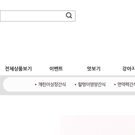
전체상품보기
이벤트
맛보기
강아