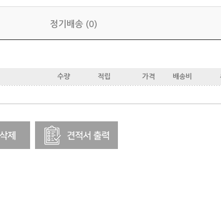
정기배송 (0)
수량
적립
가격
배송비