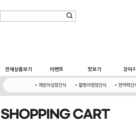
전체상품보기
이벤트
맛보기
강아