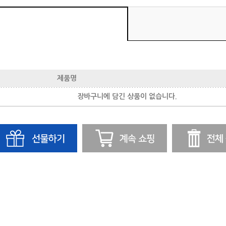
제품명
장바구니에 담긴 상품이 없습니다.