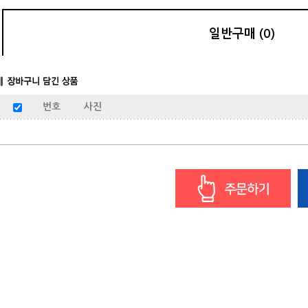
일반구매 (0)
번호
사진