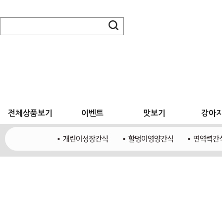
전체상품보기
이벤트
맛보기
강아