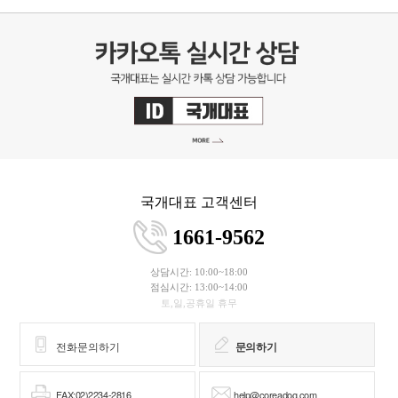
국개대표 고객센터
1661-9562
상담시간: 10:00~18:00
점심시간: 13:00~14:00
토,일,공휴일 휴무
전화문의하기
문의하기
FAX:02)2234-2816
help@coreadog.com