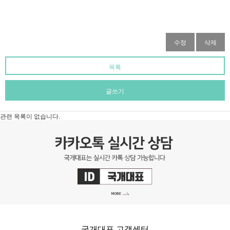
수정
삭제
목록
글쓰기
관련 목록이 없습니다.
국개대표 고객센터