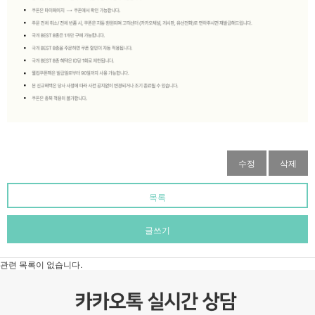
수정
삭제
목록
글쓰기
관련 목록이 없습니다.