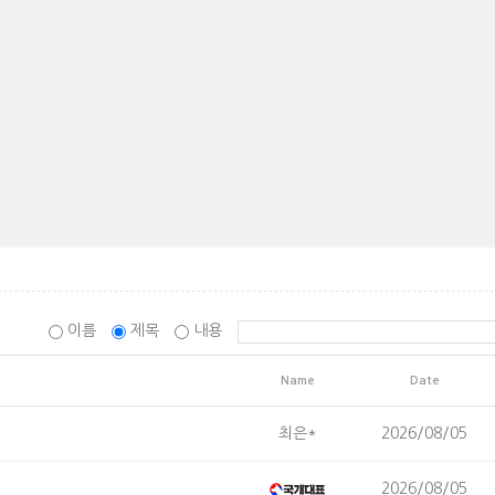
이름
제목
내용
Name
Date
최은*
2026/08/05
2026/08/05