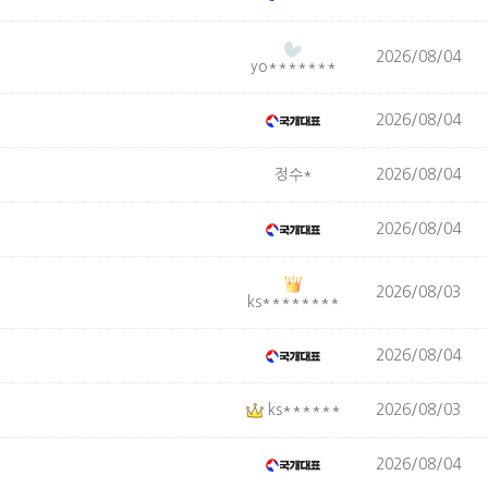
2026/08/04
yo*******
2026/08/04
정수*
2026/08/04
2026/08/04
2026/08/03
ks********
2026/08/04
ks******
2026/08/03
2026/08/04