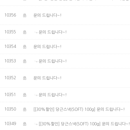
10356
문의 드립니다~!
10355
문의 드립니다~!
10354
문의 드립니다~!
10353
문의 드립니다~!
10352
문의 드립니다~!
10351
문의 드립니다~!
10350
[[30%할인] 당근스낵(SOFT) 100g]
문의 드립니다~!
10349
[[30%할인] 당근스낵(SOFT) 100g]
문의 드립니다~!