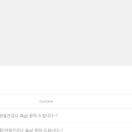
Content
절건강)2.4kg]
문의 드립니다~!
(관절건강)2.4kg]
문의 드립니다~!