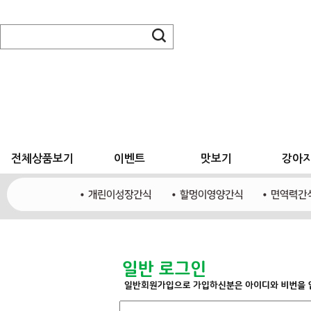
전체상품보기
이벤트
맛보기
강아