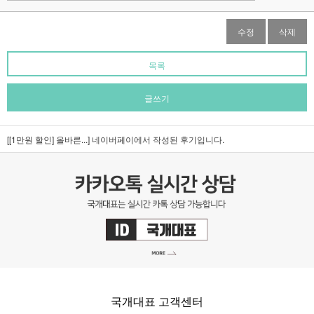
수정
삭제
목록
글쓰기
[[1만원 할인] 올바른...]
네이버페이에서 작성된 후기입니다.
국개대표 고객센터