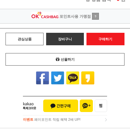
포인트사용 가맹점
?
관심상품
장바구니
구매하기
선물하기
이벤트
페이포인트 적립 혜택 2배 UP!
이벤트
페이포인트 적립 혜택 2배 UP!