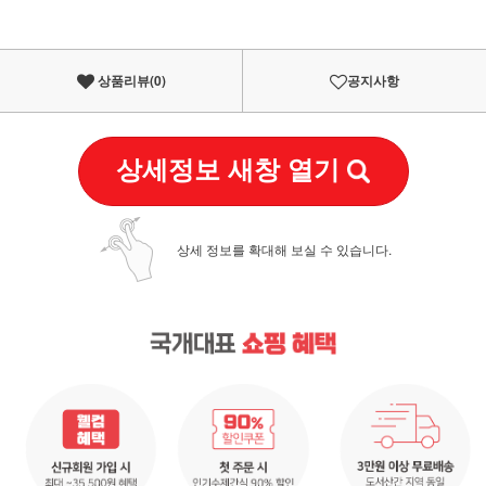
상품리뷰(
0
)
공지사항
상세정보 새창 열기
상세 정보를 확대해 보실 수 있습니다.