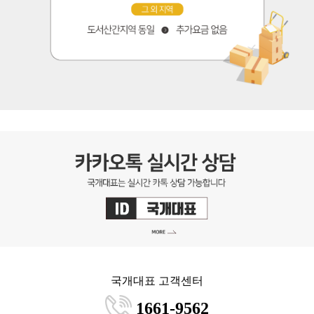
국개대표 고객센터
1661-9562