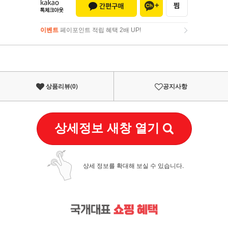
이벤트
페이포인트 적립 혜택 2배 UP!
이벤트
페이포인트 적립 혜택 2배 UP!
상품리뷰(
0
)
공지사항
상세정보 새창 열기
상세 정보를 확대해 보실 수 있습니다.