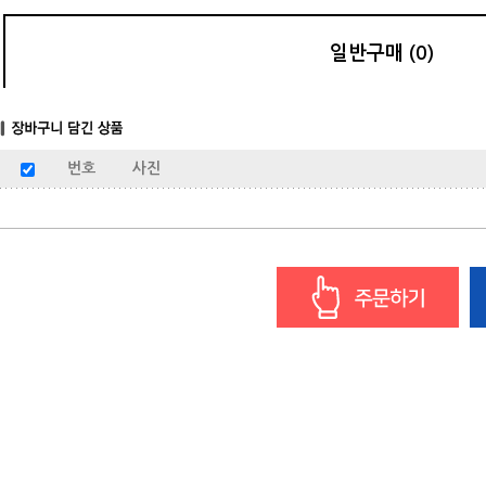
일반구매 (0)
번호
사진