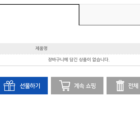
제품명
장바구니에 담긴 상품이 없습니다.