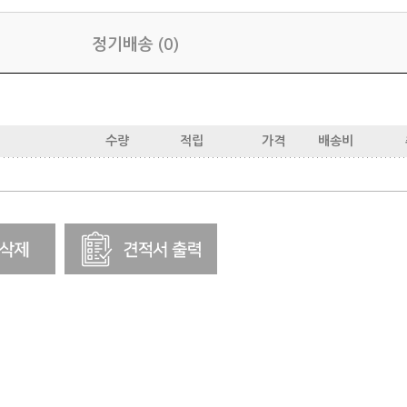
정기배송 (0)
수량
적립
가격
배송비