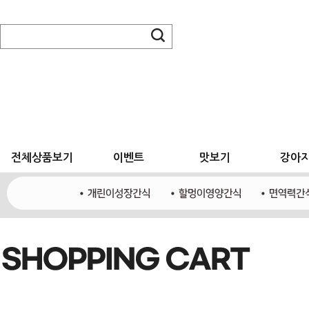
전체상품보기
이벤트
맛보기
강아