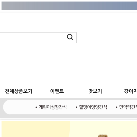
전체상품보기
이벤트
맛보기
강아