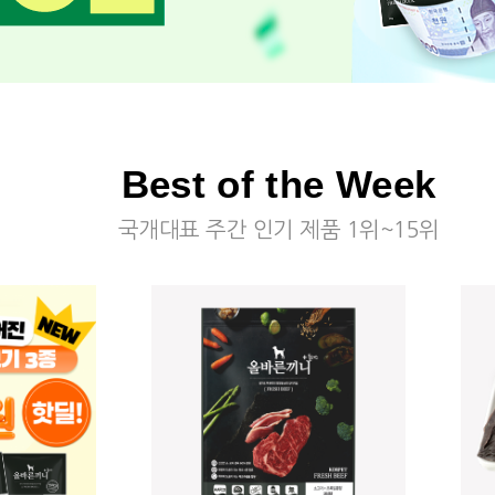
Best of the Week
국개대표 주간 인기 제품 1위~15위