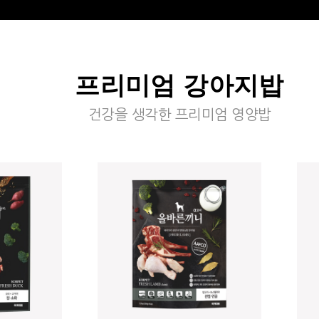
프리미엄 강아지밥
건강을 생각한 프리미엄 영양밥