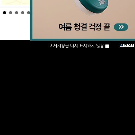
메세지창을 다시 표시하지 않음