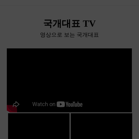
국개대표 TV
영상으로 보는 국개대표