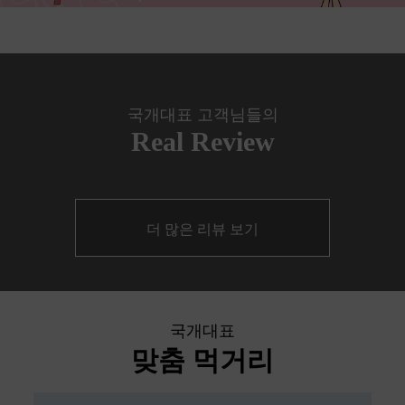
국개대표 고객님들의
Real Review
더 많은 리뷰 보기
국개대표
맞춤 먹거리