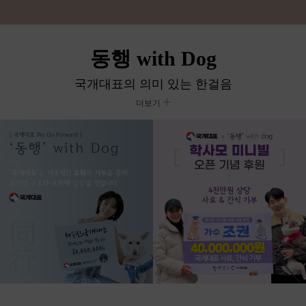
동행 with Dog
국개대표의 의미 있는 한걸음
더보기