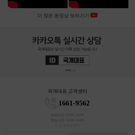
더 많은 동영상 보러가기
국개대표 고객센터
1661-9562
상담시간: 10:00~18:00
점심시간: 13:00~14:00
토,일,공휴일 휴무