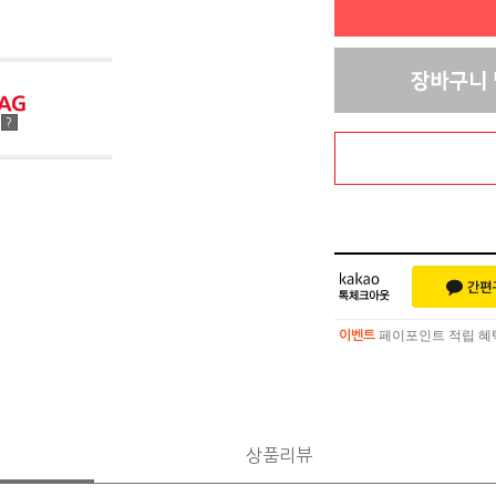
점
?
페이포인트 적립 혜택 
이벤트
페이포인트 적립 혜택 
이벤트
상품리뷰