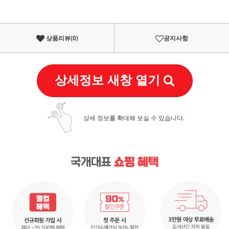
상품리뷰(
0
)
공지사항
상세정보 새창 열기
상세 정보를 확대해 보실 수 있습니다.