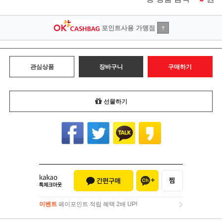
포인트사용 가맹점
?
관심상품
장바구니
구매하기
선물하기
이벤트
페이포인트 적립 혜택 2배 UP!
이벤트
페이포인트 적립 혜택 2배 UP!