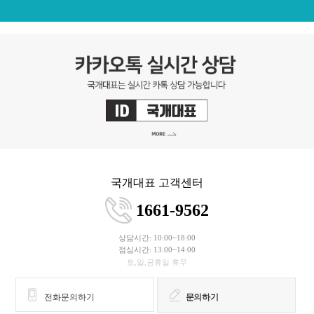
국개대표 고객센터
1661-9562
상담시간: 10:00~18:00
점심시간: 13:00~14:00
토,일,공휴일 휴무
전화문의하기
문의하기