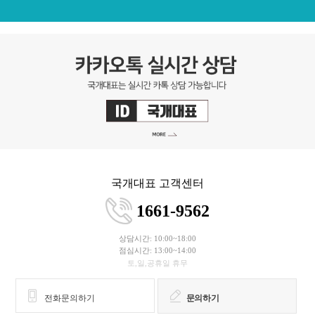
국개대표 고객센터
1661-9562
상담시간: 10:00~18:00
점심시간: 13:00~14:00
토,일,공휴일 휴무
전화문의하기
문의하기