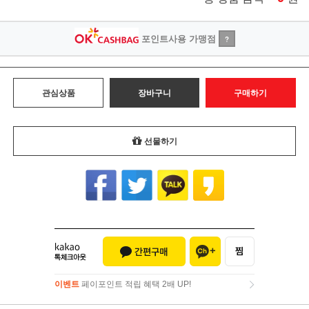
포인트사용 가맹점
?
관심상품
장바구니
구매하기
선물하기
이벤트
페이포인트 적립 혜택 2배 UP!
이벤트
페이포인트 적립 혜택 2배 UP!