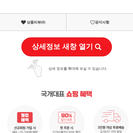
상품리뷰(
0
)
공지사항
상세정보 새창 열기
상세 정보를 확대해 보실 수 있습니다.