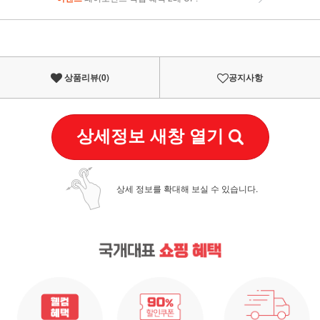
이벤트
페이포인트 적립 혜택 2배 UP!
상품리뷰(
0
)
공지사항
상세정보 새창 열기
상세 정보를 확대해 보실 수 있습니다.