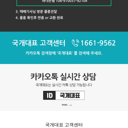
국개대표 고객센터