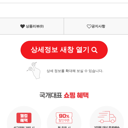
이벤트
페이포인트 적립 혜택 2배 UP!
상품리뷰(
0
)
공지사항
상세정보 새창 열기
상세 정보를 확대해 보실 수 있습니다.