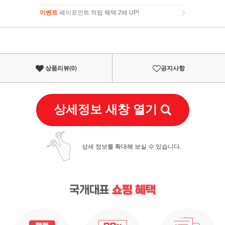
이벤트
페이포인트 적립 혜택 2배 UP!
이벤트
페이포인트 적립 혜택 2배 UP!
상품리뷰(
0
)
공지사항
상세정보 새창 열기
상세 정보를 확대해 보실 수 있습니다.