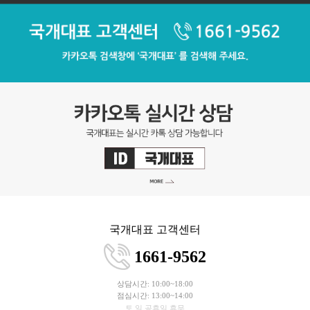
국개대표 고객센터
1661-9562
상담시간: 10:00~18:00
점심시간: 13:00~14:00
토,일,공휴일 휴무