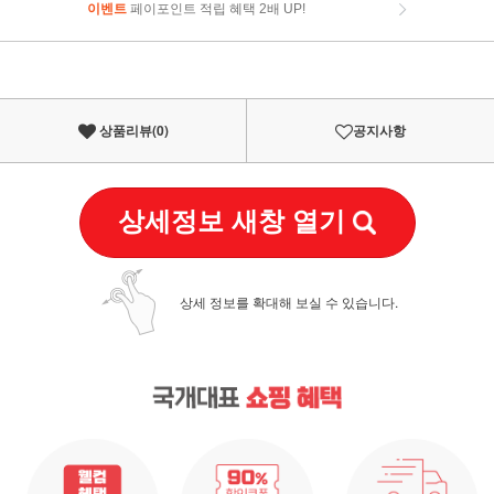
이벤트
페이포인트 적립 혜택 2배 UP!
이벤트
페이포인트 적립 혜택 2배 UP!
상품리뷰(
0
)
공지사항
상세정보 새창 열기
상세 정보를 확대해 보실 수 있습니다.