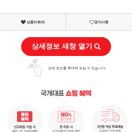
상품리뷰(
0
)
공지사항
상세정보 새창 열기
상세 정보를 확대해 보실 수 있습니다.