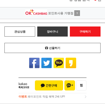
포인트사용 가맹점
?
관심상품
장바구니
구매하기
선물하기
이벤트
페이포인트 적립 혜택 2배 UP!
이벤트
페이포인트 적립 혜택 2배 UP!