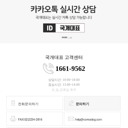
국개대표 고객센터
1661-9562
상담시간: 10:00~18:00
점심시간: 13:00~14:00
토,일,공휴일 휴무
전화문의하기
문의하기
FAX:02)2234-2816
help@coreadog.com