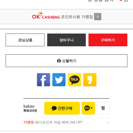
포인트사용 가맹점
?
관심상품
장바구니
구매하기
선물하기
이벤트
페이포인트 적립 혜택 2배 UP!
이벤트
페이포인트 적립 혜택 2배 UP!