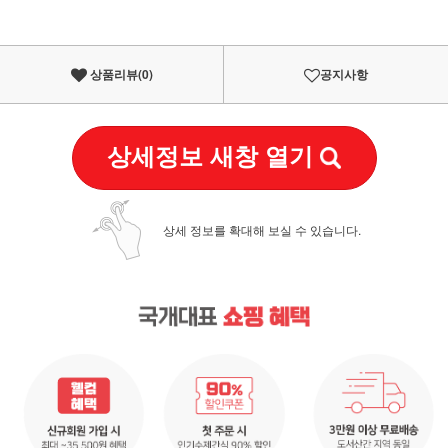
상품리뷰(
0
)
공지사항
상세정보 새창 열기
상세 정보를 확대해 보실 수 있습니다.