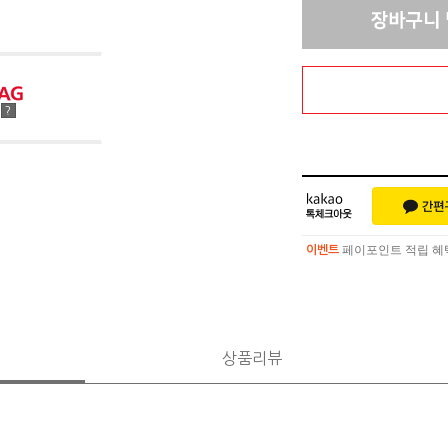
점
?
페이포인트 적립 혜택 
이벤트
페이포인트 적립 혜택 
이벤트
상품리뷰