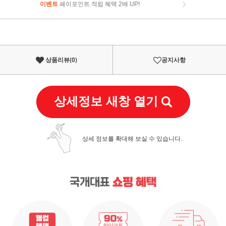
이벤트
페이포인트 적립 혜택 2배 UP!
이벤트
페이포인트 적립 혜택 2배 UP!
상품리뷰(
0
)
공지사항
상세정보 새창 열기
상세 정보를 확대해 보실 수 있습니다.