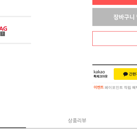
점
?
페이포인트 적립 혜택 
이벤트
페이포인트 적립 혜택 
이벤트
상품리뷰