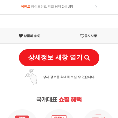
이벤트
페이포인트 적립 혜택 2배 UP!
이벤트
페이포인트 적립 혜택 2배 UP!
상품리뷰(
0
)
공지사항
상세정보 새창 열기
상세 정보를 확대해 보실 수 있습니다.