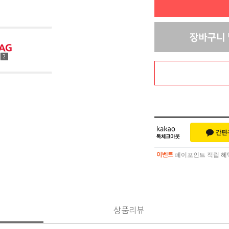
점
?
페이포인트 적립 혜택 
이벤트
페이포인트 적립 혜택 
이벤트
상품리뷰