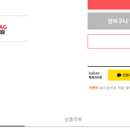
점
?
페이포인트 적립 혜택 
이벤트
페이포인트 적립 혜택 
이벤트
상품리뷰