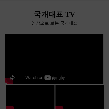
국개대표 TV
영상으로 보는 국개대표
더 많은 동영상 보러가기