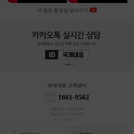
국개대표 고객센터
1661-9562
상담시간: 10:00~18:00
점심시간: 13:00~14:00
토,일,공휴일 휴무
전화문의하기
문의하기