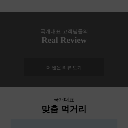
국개대표 고객님들의
Real Review
더 많은 리뷰 보기
국개대표
맞춤 먹거리