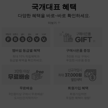
다양한 혜택을 바로~바로 확인하세요.
더보기
멤버쉽 등급별 혜택
구매사은품 증정
최대 10% 적립혜택과
5만원 이상 구매시
등급별 혜택을 확인하세요.
푸짐한 사은품 증정
무료배송
회원가입 혜택
3만원이상 구매시 무료배송!
회원가입하면
도서산간지역까지~
푸짐한 혜택이 팡팡!