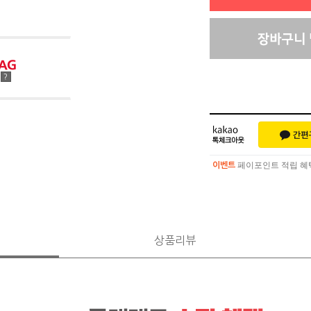
점
?
페이포인트 적립 혜택 
이벤트
페이포인트 적립 혜택 
이벤트
상품리뷰