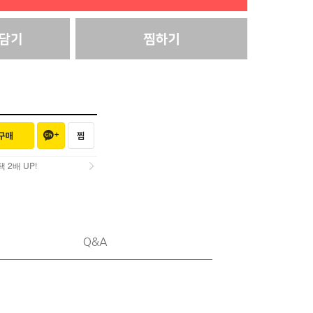
2배 UP!
2배 UP!
Q&A