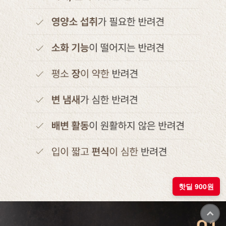
핫딜 900원