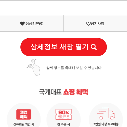
이벤트
페이포인트 적립 혜택 2배 UP!
상품리뷰(
0
)
공지사항
상세정보 새창 열기
상세 정보를 확대해 보실 수 있습니다.