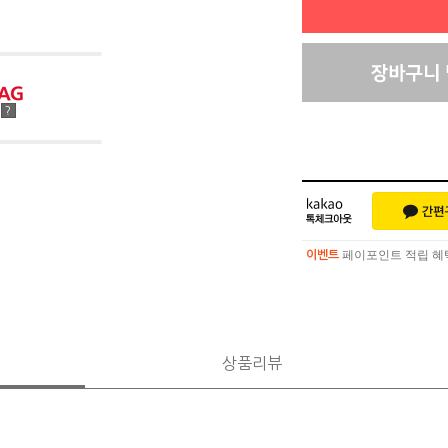
점
?
페이포인트 적립 혜택 
이벤트
페이포인트 적립 혜택 
이벤트
상품리뷰