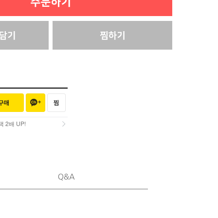
2배 UP!
2배 UP!
Q&A