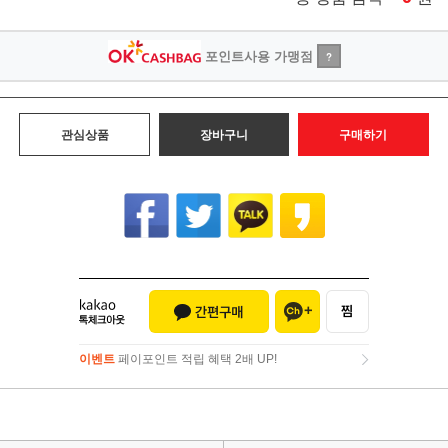
포인트사용 가맹점
?
관심상품
장바구니
구매하기
이벤트
페이포인트 적립 혜택 2배 UP!
이벤트
페이포인트 적립 혜택 2배 UP!