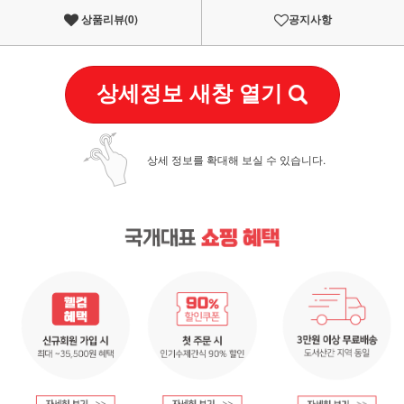
상품리뷰(
0
)
공지사항
상세정보 새창 열기
상세 정보를 확대해 보실 수 있습니다.