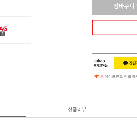
점
?
페이포인트 적립 혜택 
이벤트
페이포인트 적립 혜택 
이벤트
상품리뷰