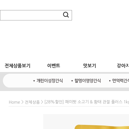
전체상품보기
이벤트
맛보기
강아
>
> [28%할인] 패미펫 소고기 & 황태 관절 플러스 1k
Home
전체상품