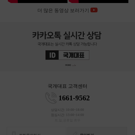
국개대표 고객센터
1661-9562
상담시간: 10:00~18:00
점심시간: 13:00~14:00
토,일,공휴일 휴무
전화문의하기
문의하기