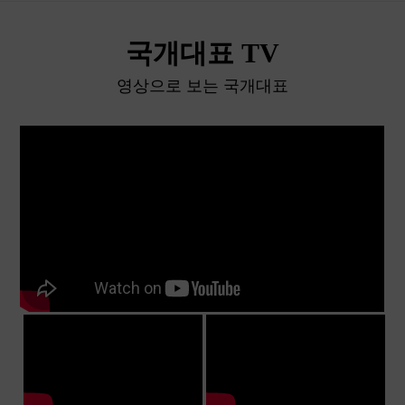
국개대표 TV
영상으로 보는 국개대표
더 많은 동영상 보러가기