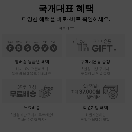
다양한 혜택을 바로~바로 확인하세요.
더보기
멤버쉽 등급별 혜택
구매사은품 증정
최대 10% 적립혜택과
5만원 이상 구매시
등급별 혜택을 확인하세요.
푸짐한 사은품 증정
무료배송
회원가입 혜택
3만원이상 구매시 무료배송!
회원가입하면
도서산간지역까지~
푸짐한 혜택이 팡팡!