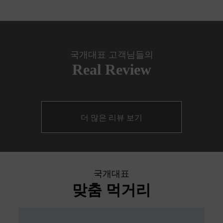
국개대표 고객님들의
Real Review
더 많은 리뷰 보기
국개대표
맞춤 먹거리