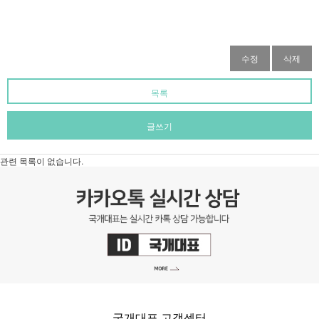
수정
삭제
목록
글쓰기
관련 목록이 없습니다.
국개대표 고객센터