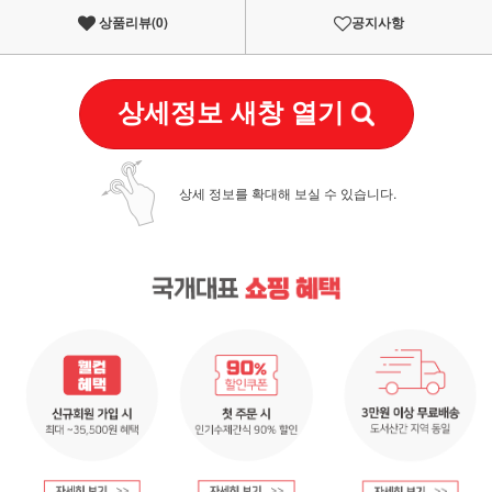
상품리뷰(
0
)
공지사항
상세정보 새창 열기
상세 정보를 확대해 보실 수 있습니다.