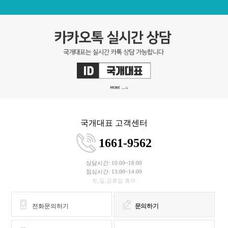
국개대표 고객센터
1661-9562
상담시간: 10:00~18:00
점심시간: 13:00~14:00
토,일,공휴일 휴무
전화문의하기
문의하기