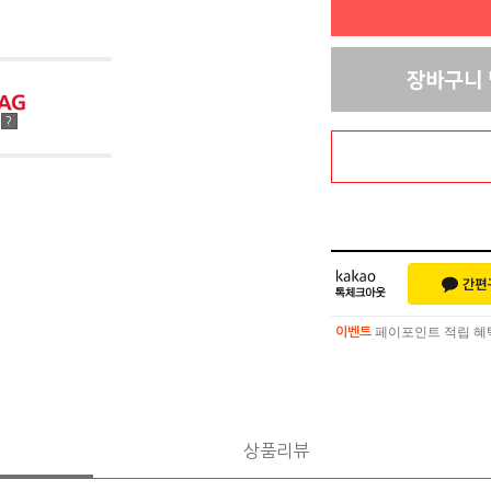
점
?
페이포인트 적립 혜택 
이벤트
페이포인트 적립 혜택 
이벤트
상품리뷰