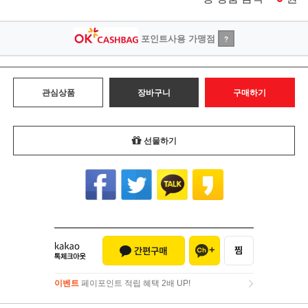
포인트사용 가맹점
?
관심상품
장바구니
구매하기
선물하기
이벤트
페이포인트 적립 혜택 2배 UP!
이벤트
페이포인트 적립 혜택 2배 UP!