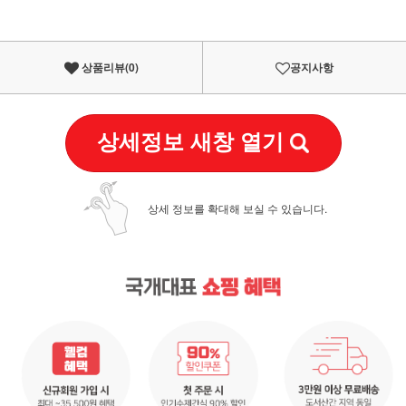
상품리뷰(
0
)
공지사항
상세정보 새창 열기
상세 정보를 확대해 보실 수 있습니다.