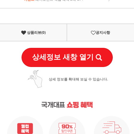
이벤트
페이포인트 적립 혜택 2배 UP!
상품리뷰(
0
)
공지사항
상세정보 새창 열기
상세 정보를 확대해 보실 수 있습니다.