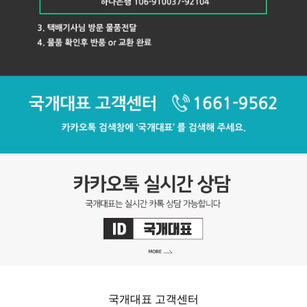
국개대표 고객센터