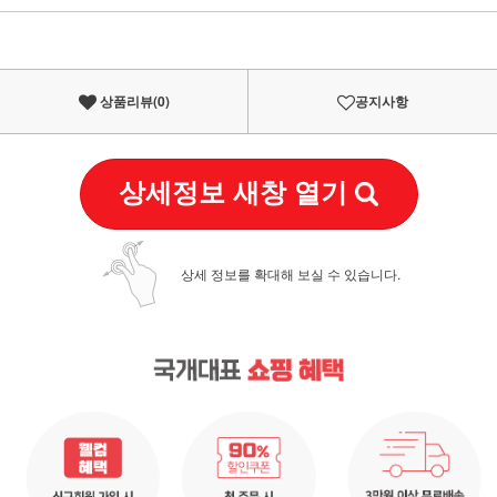
이벤트
페이포인트 적립 혜택 2배 UP!
상품리뷰(
0
)
공지사항
상세정보 새창 열기
상세 정보를 확대해 보실 수 있습니다.