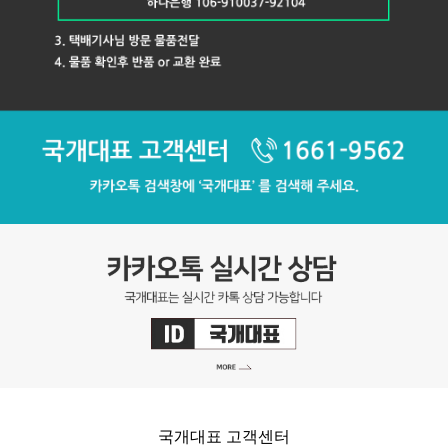
국개대표 고객센터