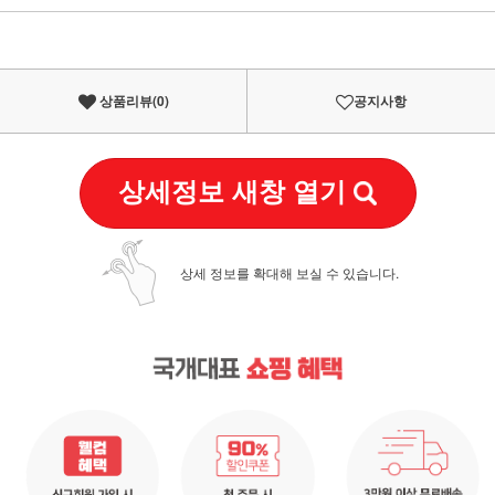
이벤트
페이포인트 적립 혜택 2배 UP!
상품리뷰(
0
)
공지사항
상세정보 새창 열기
상세 정보를 확대해 보실 수 있습니다.