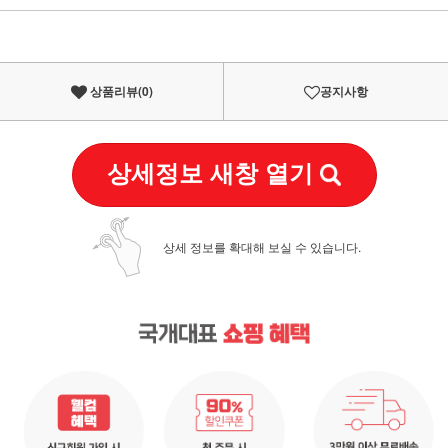
이벤트
페이포인트 적립 혜택 2배 UP!
상품리뷰(
0
)
공지사항
상세정보 새창 열기
상세 정보를 확대해 보실 수 있습니다.