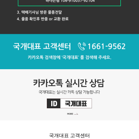
국개대표 고객센터