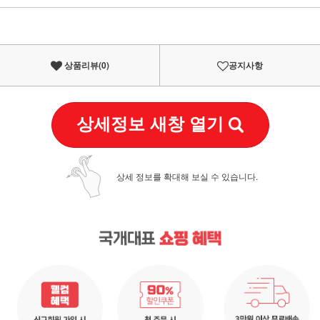
이벤트
페이포인트 적립 혜택 2배 UP!
상품리뷰(
0
)
공지사항
상세정보 새창 열기
상세 정보를 확대해 보실 수 있습니다.