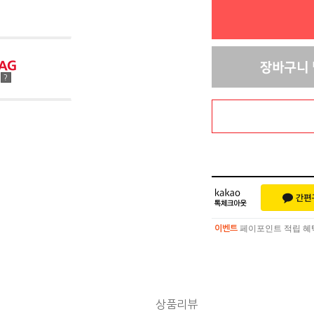
점
?
페이포인트 적립 혜택 
이벤트
페이포인트 적립 혜택 
이벤트
상품리뷰