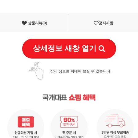
상품리뷰(
0
)
공지사항
상세정보 새창 열기
상세 정보를 확대해 보실 수 있습니다.