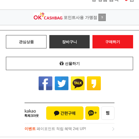
포인트사용 가맹점
?
관심상품
장바구니
구매하기
선물하기
이벤트
페이포인트 적립 혜택 2배 UP!
이벤트
페이포인트 적립 혜택 2배 UP!