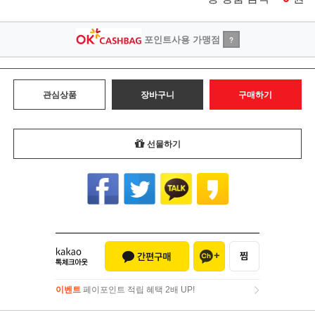
포인트사용 가맹점
?
관심상품
장바구니
구매하기
선물하기
이벤트
페이포인트 적립 혜택 2배 UP!
이벤트
페이포인트 적립 혜택 2배 UP!