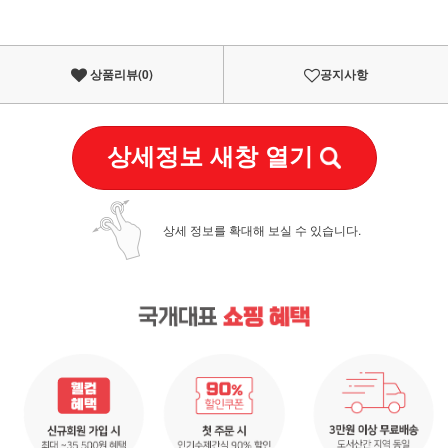
상품리뷰(
0
)
공지사항
상세정보 새창 열기
상세 정보를 확대해 보실 수 있습니다.